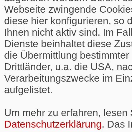
Webseite zwingende Cookies
diese hier konfigurieren, so 
Ihnen nicht aktiv sind. Im Fa
Dienste beinhaltet diese Zus
die Übermittlung bestimmte
Drittländer, u.a. die USA, na
Verarbeitungszwecke im Einz
aufgelistet.
Um mehr zu erfahren, lesen S
Datenschutzerklärung
. Das 