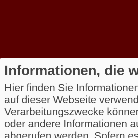
Informationen, die w
Hier finden Sie Informatione
auf dieser Webseite verwend
Verarbeitungszwecke könne
oder andere Informationen a
abgerufen werden. Sofern es 